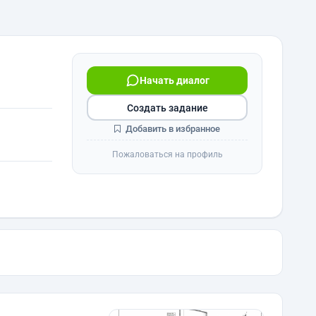
Начать диалог
Создать задание
Добавить в избранное
Пожаловаться на профиль