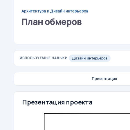
Архитектура и Дизайн интерьеров
План обмеров
ИСПОЛЬЗУЕМЫЕ НАВЫКИ
Дизайн интерьеров
Презентация
Презентация проекта