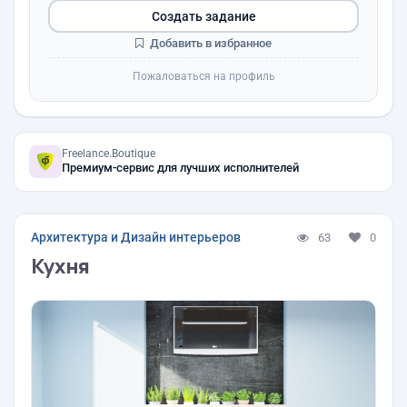
Создать задание
Добавить в избранное
Пожаловаться на профиль
Freelance.Boutique
Премиум-сервис для лучших исполнителей
Архитектура и Дизайн интерьеров
63
0
Кухня