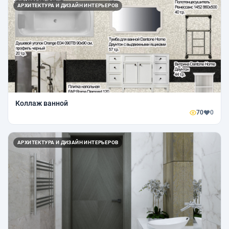
АРХИТЕКТУРА И ДИЗАЙН ИНТЕРЬЕРОВ
Коллаж ванной
70
0
АРХИТЕКТУРА И ДИЗАЙН ИНТЕРЬЕРОВ