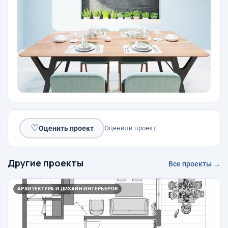
♡
Оценить проект
Оценили проект:
Другие проекты
Все проекты →
АРХИТЕКТУРА И ДИЗАЙН ИНТЕРЬЕРОВ