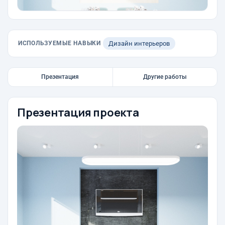
ИСПОЛЬЗУЕМЫЕ НАВЫКИ
Дизайн интерьеров
Презентация
Другие работы
Презентация проекта