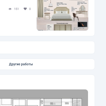
151
0
Другие работы