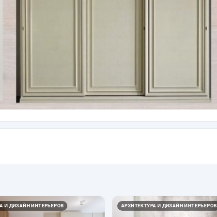
А И ДИЗАЙН ИНТЕРЬЕРОВ
АРХИТЕКТУРА И ДИЗАЙН ИНТЕРЬЕРОВ