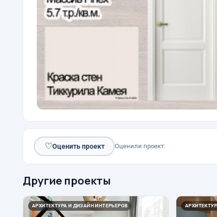
♡
Оценить проект
Оценили проект:
Другие проекты
АРХИТЕКТУРА И ДИЗАЙН ИНТЕРЬЕРОВ
АРХИТЕКТУР