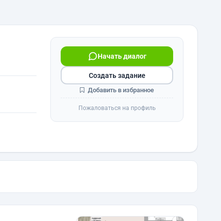
Начать диалог
Создать задание
Добавить в избранное
Пожаловаться на профиль