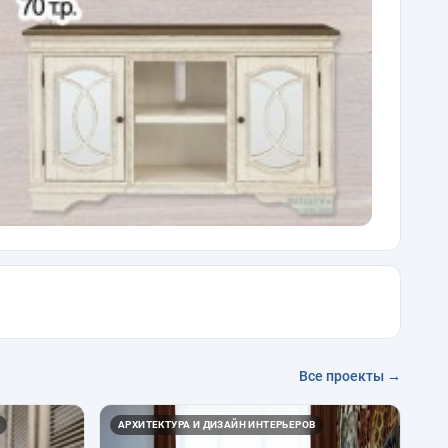
Все проекты →
АРХИТЕКТУРА И ДИЗАЙН ИНТЕРЬЕРОВ