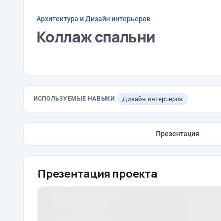
Архитектура и Дизайн интерьеров
Коллаж спальни
ИСПОЛЬЗУЕМЫЕ НАВЫКИ
Дизайн интерьеров
Презентация
Презентация проекта