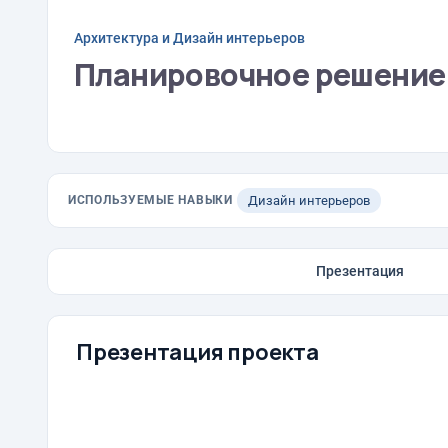
Архитектура и Дизайн интерьеров
Планировочное решение
ИСПОЛЬЗУЕМЫЕ НАВЫКИ
Дизайн интерьеров
Презентация
Презентация проекта