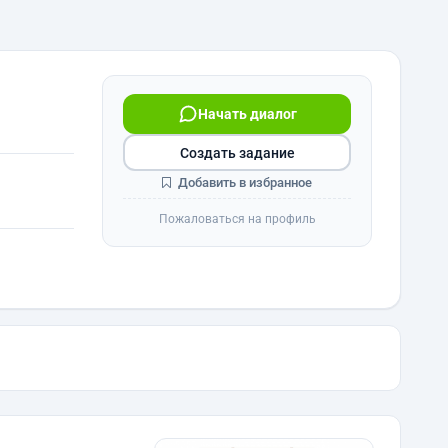
Начать диалог
Создать задание
Добавить в избранное
Пожаловаться на профиль