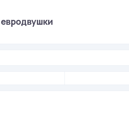
 евродвушки