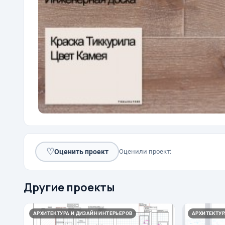
♡
Оценить проект
Оценили проект:
Другие проекты
АРХИТЕКТУРА И ДИЗАЙН ИНТЕРЬЕРОВ
АРХИТЕКТУР