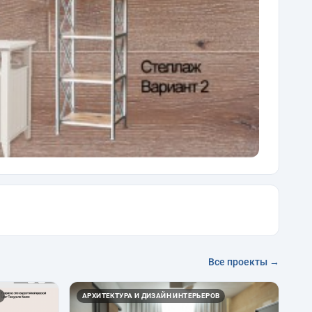
Все проекты →
АРХИТЕКТУРА И ДИЗАЙН ИНТЕРЬЕРОВ