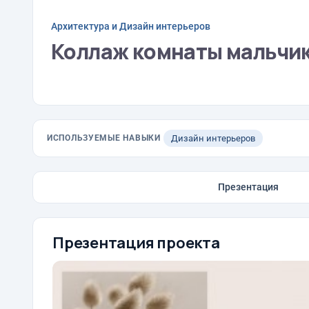
Архитектура и Дизайн интерьеров
Коллаж комнаты мальчик
ИСПОЛЬЗУЕМЫЕ НАВЫКИ
Дизайн интерьеров
Презентация
Презентация проекта