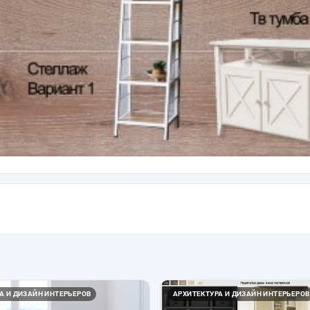
А И ДИЗАЙН ИНТЕРЬЕРОВ
АРХИТЕКТУРА И ДИЗАЙН ИНТЕРЬЕРОВ