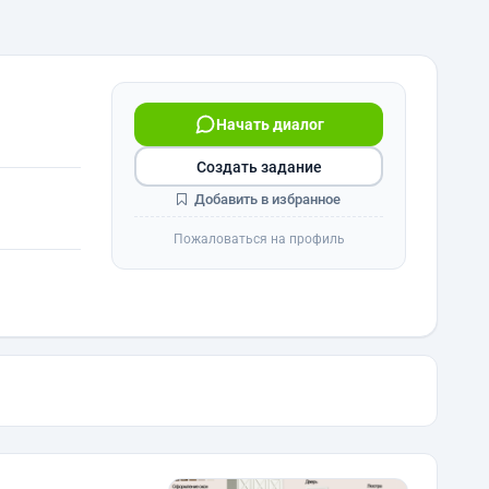
Начать диалог
Создать задание
Добавить в избранное
Пожаловаться на профиль