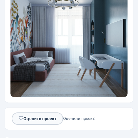
♡
Оценить проект
Оценили проект: