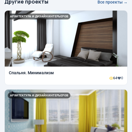
Другие проекты
Все проекты →
АРХИТЕКТУРА И ДИЗАЙН ИНТЕРЬЕРОВ
Спальня. Минимализм
64
0
АРХИТЕКТУРА И ДИЗАЙН ИНТЕРЬЕРОВ