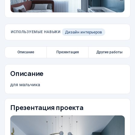
ИСПОЛЬЗУЕМЫЕ НАВЫКИ
Дизайн интерьеров
Описание
Презентация
Другие работы
Описание
для мальчика
Презентация проекта