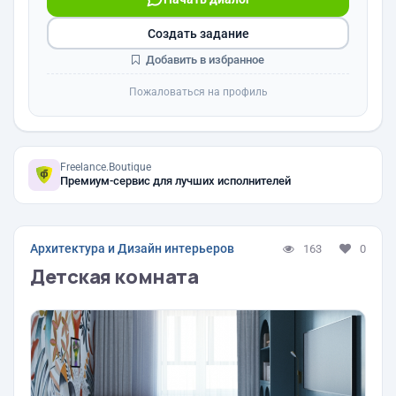
Создать задание
Добавить в избранное
Пожаловаться на профиль
Freelance.Boutique
Премиум-сервис для лучших исполнителей
Архитектура и Дизайн интерьеров
163
0
Детская комната