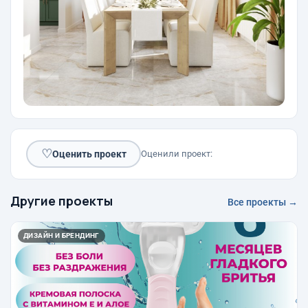
♡
Оценить проект
Оценили проект:
Другие проекты
Все проекты →
ДИЗАЙН И БРЕНДИНГ