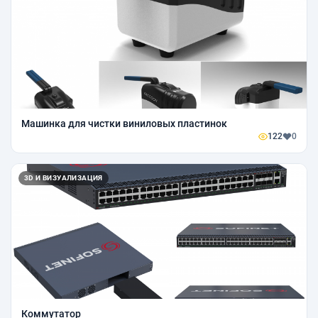
Машинка для чистки виниловых пластинок
122
0
3D И ВИЗУАЛИЗАЦИЯ
Коммутатор