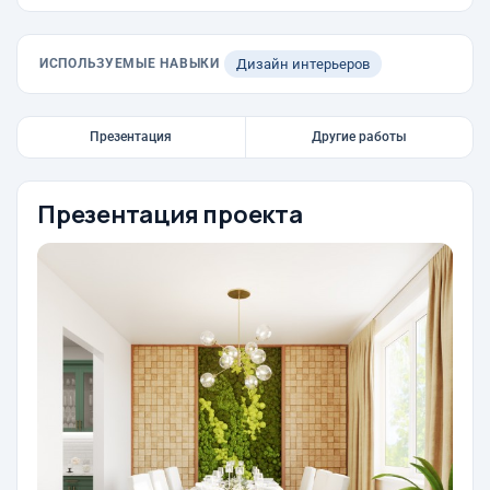
ИСПОЛЬЗУЕМЫЕ НАВЫКИ
Дизайн интерьеров
Презентация
Другие работы
Презентация проекта