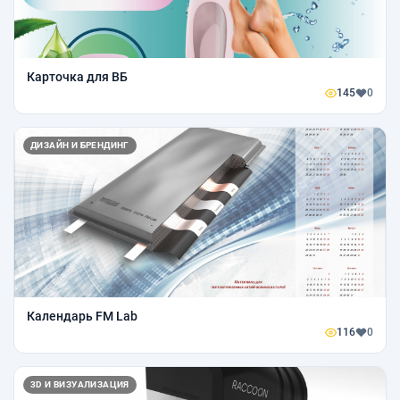
Карточка для ВБ
145
0
ДИЗАЙН И БРЕНДИНГ
Календарь FM Lab
116
0
3D И ВИЗУАЛИЗАЦИЯ