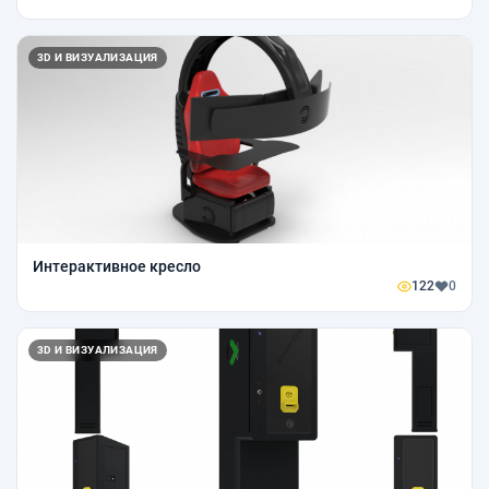
3D И ВИЗУАЛИЗАЦИЯ
Интерактивное кресло
122
0
3D И ВИЗУАЛИЗАЦИЯ