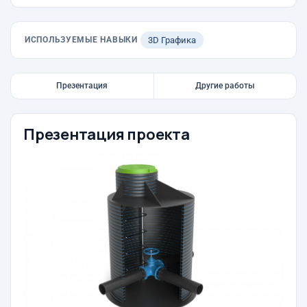
ИСПОЛЬЗУЕМЫЕ НАВЫКИ
3D Графика
Презентация
Другие работы
Презентация проекта