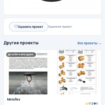
♡
Оценить проект
Оценили проект:
Другие проекты
Все проекты →
ДИЗАЙН И БРЕНДИНГ
Metaflex
112
0