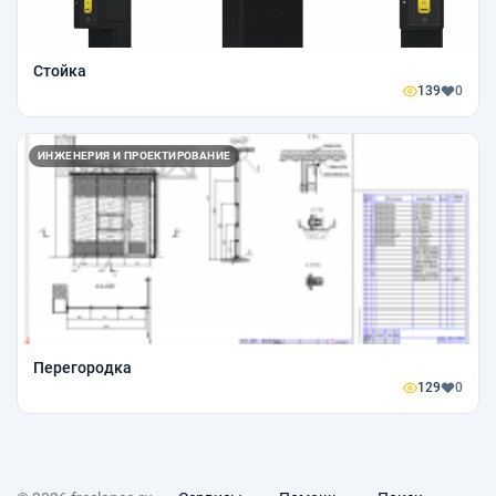
Стойка
139
0
ИНЖЕНЕРИЯ И ПРОЕКТИРОВАНИЕ
Перегородка
129
0