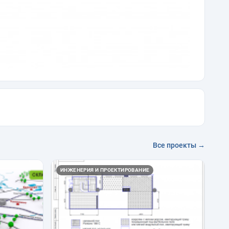
Все проекты →
ИНЖЕНЕРИЯ И ПРОЕКТИРОВАНИЕ