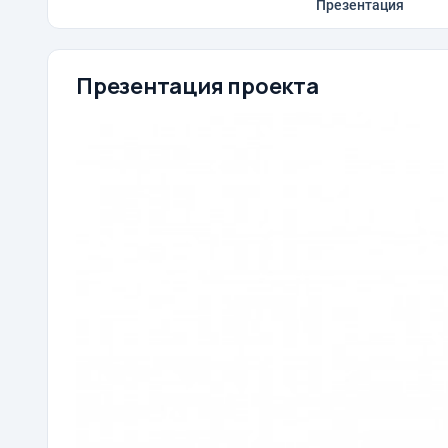
Презентация
Презентация проекта