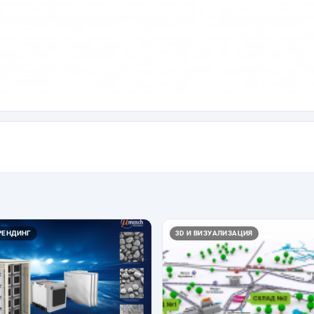
РЕНДИНГ
3D И ВИЗУАЛИЗАЦИЯ