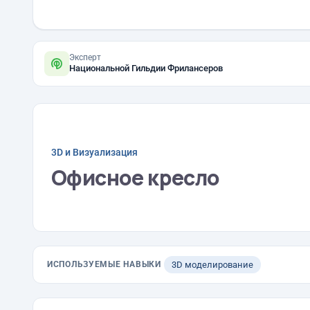
Эксперт
Национальной Гильдии Фрилансеров
3D и Визуализация
Офисное кресло
ИСПОЛЬЗУЕМЫЕ НАВЫКИ
3D моделирование