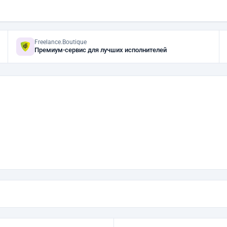
Freelance.Boutique
Премиум-сервис для лучших исполнителей