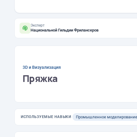
Эксперт
Национальной Гильдии Фрилансеров
3D и Визуализация
Пряжка
ИСПОЛЬЗУЕМЫЕ НАВЫКИ
Промышленное моделировани