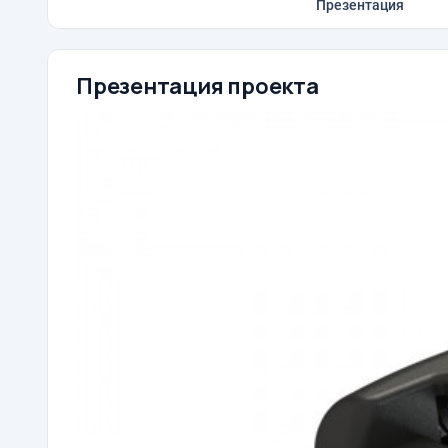
Презентация
Презентация проекта