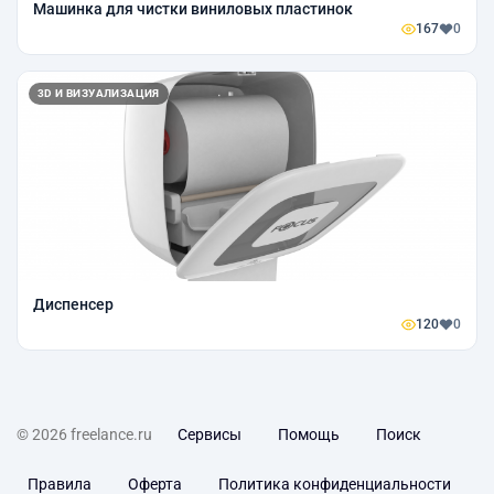
Машинка для чистки виниловых пластинок
167
0
3D И ВИЗУАЛИЗАЦИЯ
Диспенсер
120
0
© 2026 freelance.ru
Сервисы
Помощь
Поиск
Правила
Оферта
Политика конфиденциальности