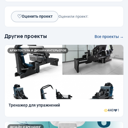
♡
Оценить проект
Оценили проект:
Другие проекты
Все проекты →
АРХИТЕКТУРА И ДИЗАЙН ИНТЕРЬЕРОВ
Тренажер для упражнений
440
1
ДИЗАЙН И БРЕНДИНГ