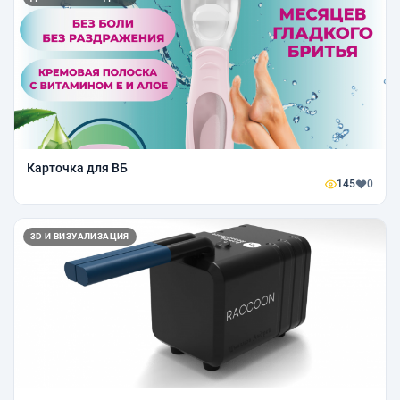
Карточка для ВБ
145
0
3D И ВИЗУАЛИЗАЦИЯ