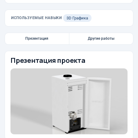
ИСПОЛЬЗУЕМЫЕ НАВЫКИ
3D Графика
Презентация
Другие работы
Презентация проекта