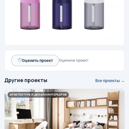
♡
Оценить проект
Оценили проект:
Другие проекты
Все проекты →
АРХИТЕКТУРА И ДИЗАЙН ИНТЕРЬЕРОВ