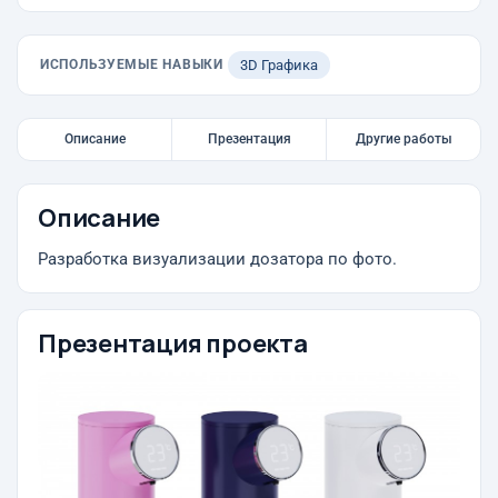
ИСПОЛЬЗУЕМЫЕ НАВЫКИ
3D Графика
Описание
Презентация
Другие работы
Описание
Разработка визуализации дозатора по фото.
Презентация проекта