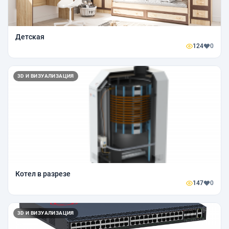
Детская
124
0
3D И ВИЗУАЛИЗАЦИЯ
Котел в разрезе
147
0
3D И ВИЗУАЛИЗАЦИЯ