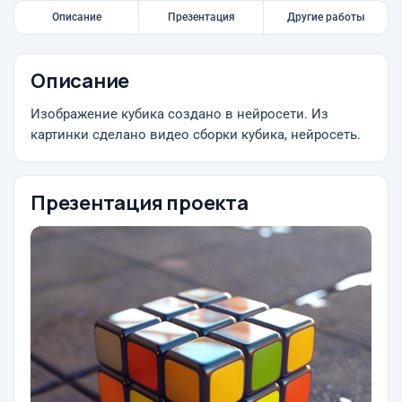
Описание
Презентация
Другие работы
Описание
Изображение кубика создано в нейросети. Из
картинки сделано видео сборки кубика, нейросеть.
Презентация проекта