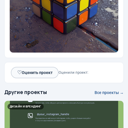
♡
Оценить проект
Оценили проект:
Другие проекты
Все проекты →
ДИЗАЙН И БРЕНДИНГ