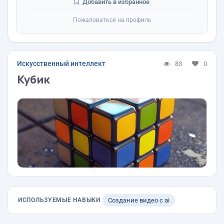
Добавить в избранное
Пожаловаться на профиль
Искусственный интеллект
83
0
Кубик
ИСПОЛЬЗУЕМЫЕ НАВЫКИ
Создание видео с ai