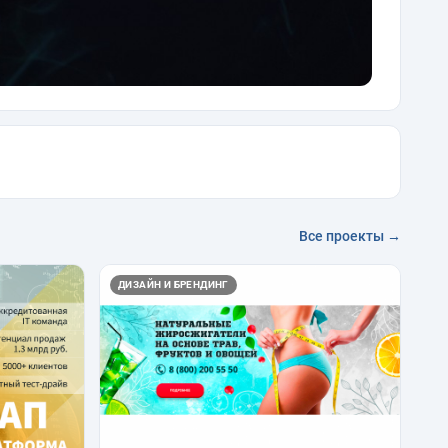
Все проекты →
ДИЗАЙН И БРЕНДИНГ