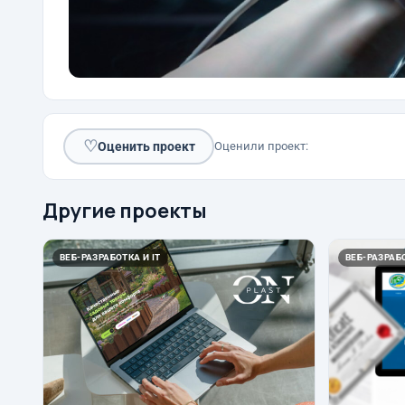
♡
Оценить проект
Оценили проект:
Другие проекты
ВЕБ-РАЗРАБОТКА И IT
ВЕБ-РАЗРАБО