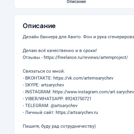
Описание
Описание
Дизайн баннера для Авито. Фон и рука сгенериро
Делаю всё качественно и в сроки!
Отзывы - https://freelance.ru/reviews/artemproject/
Связаться со мной:
- ВКОНТАКТЕ: https://vk.com/artemsarychev
- SKYPE: artsarychev
- INSTAGRAM: https://www.instagram.com/art.sarychev
- VIBER/WHATSAPP: 89243750721
- TELEGRAM: @artsarychev
- Личный сайт: https://artsarychev.ru
Пишите, буду рад сотрудничеству)