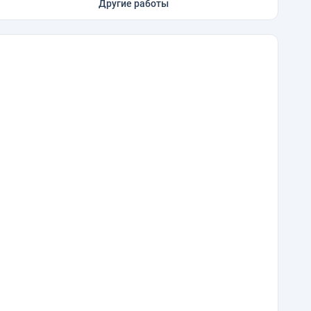
Другие работы