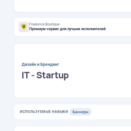
Freelance.Boutique
Премиум-сервис для лучших исполнителей
Дизайн и Брендинг
IT - Startup
ИСПОЛЬЗУЕМЫЕ НАВЫКИ
Баннеры