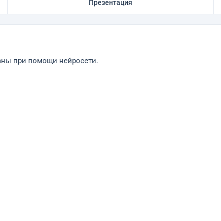
Презентация
ваны при помощи нейросети.