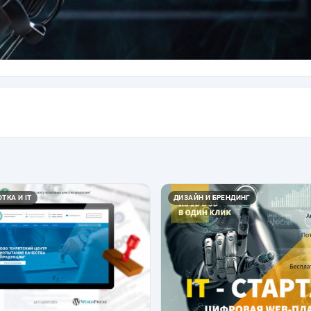
ТКА И IT
ДИЗАЙН И БРЕНДИНГ