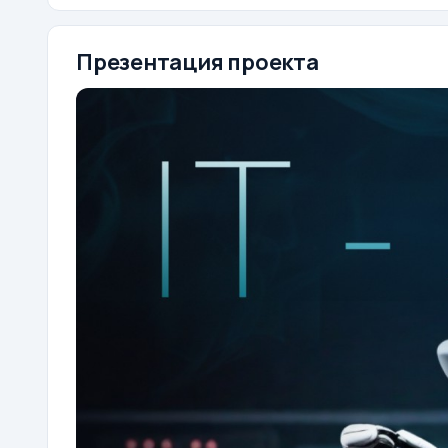
Презентация проекта