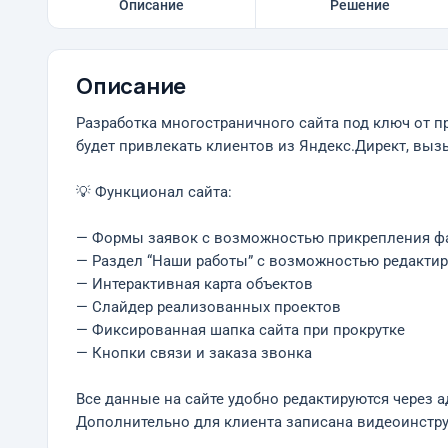
Описание
Решение
Описание
Разработка многостраничного сайта под ключ от п
будет привлекать клиентов из Яндекс.Директ, вызы
💡 Функционал сайта:
— Формы заявок с возможностью прикрепления ф
— Раздел “Наши работы” с возможностью редакти
— Интерактивная карта объектов
— Слайдер реализованных проектов
— Фиксированная шапка сайта при прокрутке
— Кнопки связи и заказа звонка
Все данные на сайте удобно редактируются через 
Дополнительно для клиента записана видеоинстру