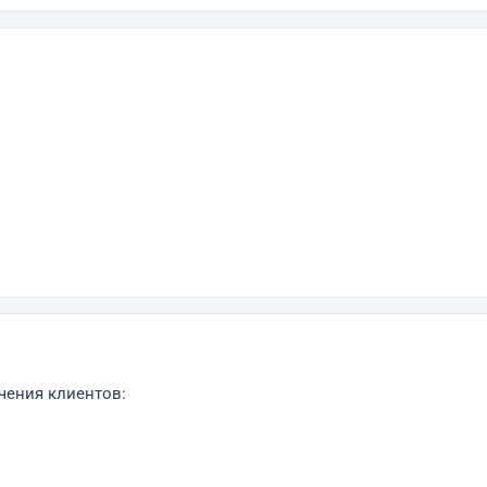
чения клиентов: