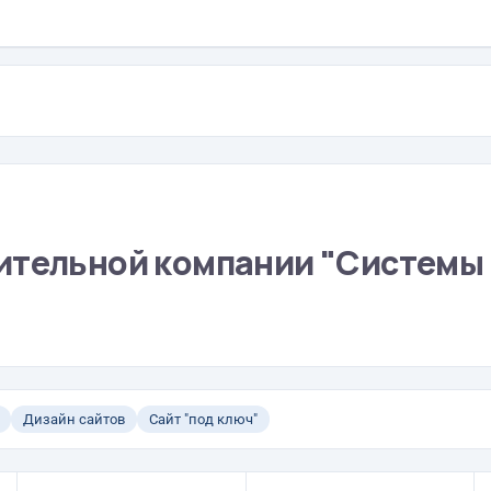
ительной компании "Системы
Дизайн сайтов
Сайт "под ключ"