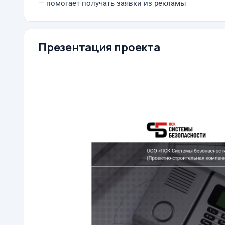
— помогает получать заявки из рекламы
Презентация проекта