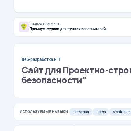
Freelance.Boutique
Премиум-сервис для лучших исполнителей
Веб-разработка и IT
Сайт для Проектно-стро
безопасности"
ИСПОЛЬЗУЕМЫЕ НАВЫКИ
Elementor
Figma
WordPress