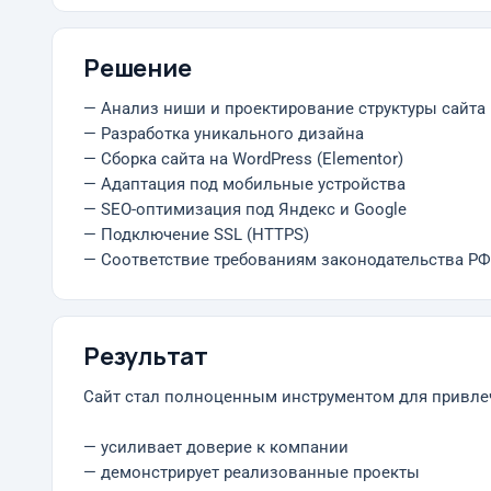
Решение
— Анализ ниши и проектирование структуры сайта
— Разработка уникального дизайна
— Сборка сайта на WordPress (Elementor)
— Адаптация под мобильные устройства
— SEO-оптимизация под Яндекс и Google
— Подключение SSL (HTTPS)
— Соответствие требованиям законодательства РФ
Результат
Сайт стал полноценным инструментом для привле
— усиливает доверие к компании
— демонстрирует реализованные проекты