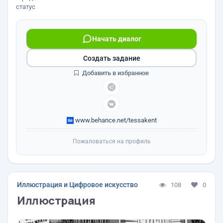
статус
Начать диалог
Создать задание
Добавить в избранное
www.behance.net/tessakent
Пожаловаться на профиль
Иллюстрация и Цифровое искусство
108
0
Иллюстрация