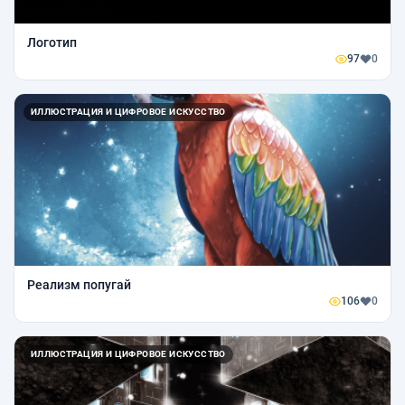
Логотип
97
0
ИЛЛЮСТРАЦИЯ И ЦИФРОВОЕ ИСКУССТВО
Реализм попугай
106
0
ИЛЛЮСТРАЦИЯ И ЦИФРОВОЕ ИСКУССТВО