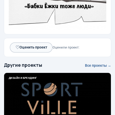
♡
Оценить проект
Оценили проект:
Другие проекты
Все проекты →
ДИЗАЙН И БРЕНДИНГ