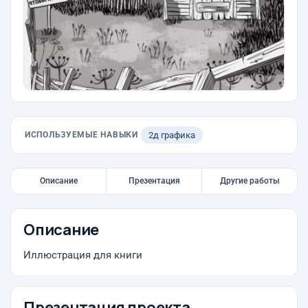
ИСПОЛЬЗУЕМЫЕ НАВЫКИ
2д графика
Описание
Презентация
Другие работы
Описание
Иллюстрация для книги
Презентация проекта