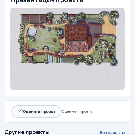
♡
Оценить проект
Оценили проект:
Другие проекты
Все проекты →