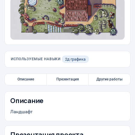
ИСПОЛЬЗУЕМЫЕ НАВЫКИ
2д графика
Описание
Презентация
Другие работы
Описание
Ландшафт
Презентация проекта