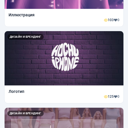
Иллюстрация
103
0
ДИЗАЙН И БРЕНДИНГ
Логотип
125
0
ДИЗАЙН И БРЕНДИНГ