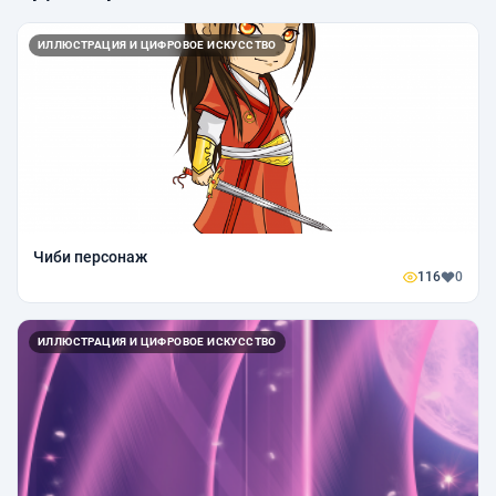
ИЛЛЮСТРАЦИЯ И ЦИФРОВОЕ ИСКУССТВО
Чиби персонаж
116
0
ИЛЛЮСТРАЦИЯ И ЦИФРОВОЕ ИСКУССТВО