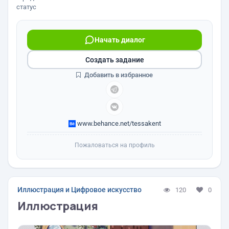
статус
Начать диалог
Создать задание
Добавить в избранное
www.behance.net/tessakent
Пожаловаться на профиль
Иллюстрация и Цифровое искусство
120
0
Иллюстрация