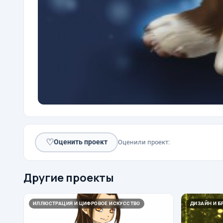
♡
Оценить проект
Оценили проект:
Другие проекты
ИЛЛЮСТРАЦИЯ И ЦИФРОВОЕ ИСКУССТВО
ДИЗАЙН И Б