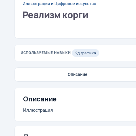
Иллюстрация и Цифровое искусство
Реализм корги
ИСПОЛЬЗУЕМЫЕ НАВЫКИ
2д графика
Описание
Описание
Иллюстрация