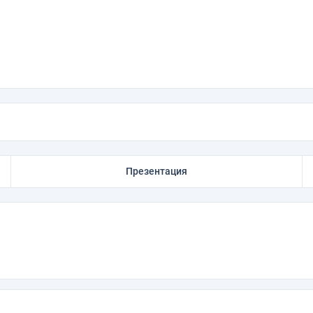
Презентация