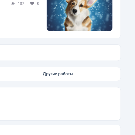
107
0
Другие работы