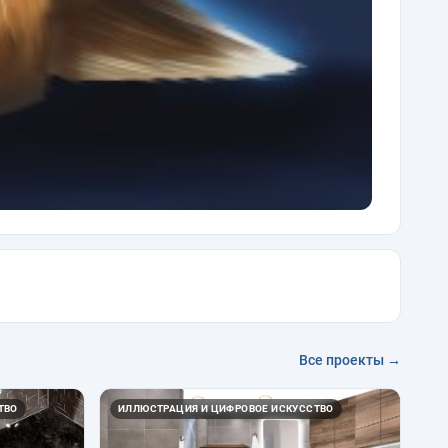
Все проекты →
ТВО
ИЛЛЮСТРАЦИЯ И ЦИФРОВОЕ ИСКУССТВО