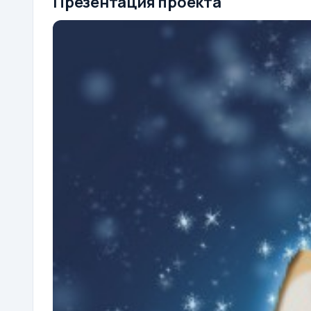
Презентация проекта