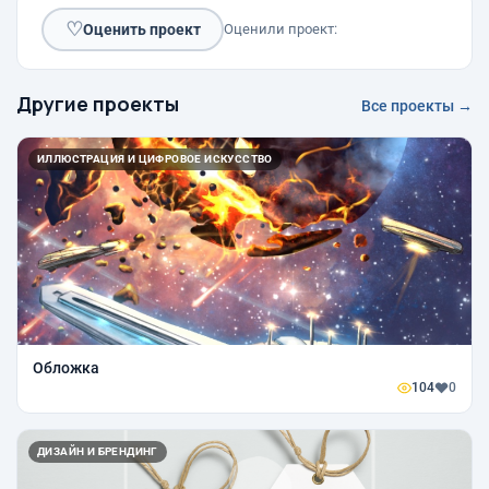
♡
Оценить проект
Оценили проект:
Другие проекты
Все проекты →
ИЛЛЮСТРАЦИЯ И ЦИФРОВОЕ ИСКУССТВО
Обложка
104
0
ДИЗАЙН И БРЕНДИНГ