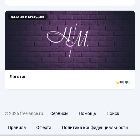
ДИЗАЙН И БРЕНДИНГ
Логотип
88
0
© 2026 freelance.ru
Сервисы
Помощь
Поиск
Правила
Оферта
Политика конфиденциальности