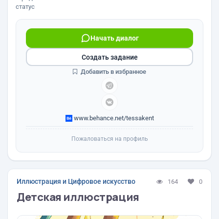
статус
Начать диалог
Создать задание
Добавить в избранное
www.behance.net/tessakent
Пожаловаться на профиль
Иллюстрация и Цифровое искусство
164
0
Детская иллюстрация