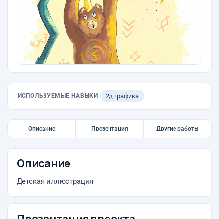
ИСПОЛЬЗУЕМЫЕ НАВЫКИ
2д графика
Описание
Презентация
Другие работы
Описание
Детская иллюстрация
Презентация проекта