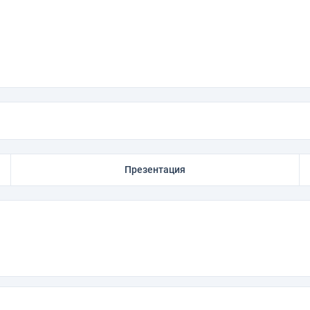
Презентация