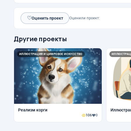
♡
Оценить проект
Оценили проект:
Другие проекты
ИЛЛЮСТРАЦИЯ И ЦИФРОВОЕ ИСКУССТВО
ИЛЛЮСТРАЦ
Реализм корги
Иллюстрац
106
0