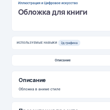
Иллюстрация и Цифровое искусство
Обложка для книги
ИСПОЛЬЗУЕМЫЕ НАВЫКИ
2д графика
Описание
Описание
Обложка в аниме стиле