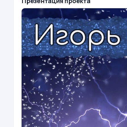
Презентация проекта