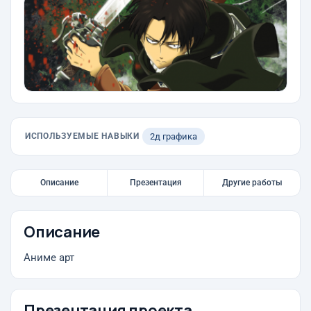
ИСПОЛЬЗУЕМЫЕ НАВЫКИ
2д графика
Описание
Презентация
Другие работы
Описание
Аниме арт
Презентация проекта