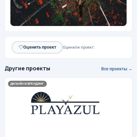
♡
Оценить проект
Оценили проект:
Другие проекты
Все проекты →
ДИЗАЙН И БРЕНДИНГ