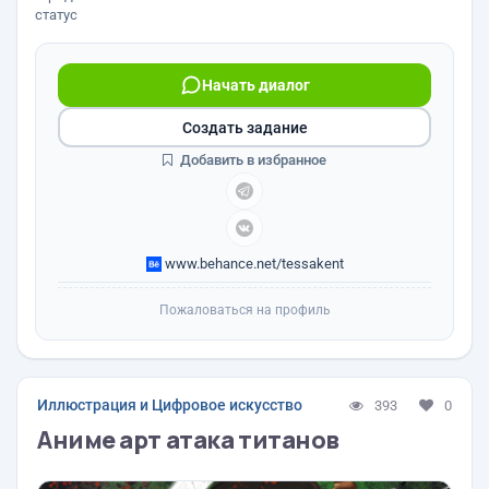
статус
Начать диалог
Создать задание
Добавить в избранное
www.behance.net/tessakent
Пожаловаться на профиль
Иллюстрация и Цифровое искусство
393
0
Аниме арт атака титанов