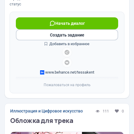
статус
Начать диалог
Создать задание
Добавить в избранное
www.behance.net/tessakent
Пожаловаться на профиль
Иллюстрация и Цифровое искусство
111
0
Обложка для трека