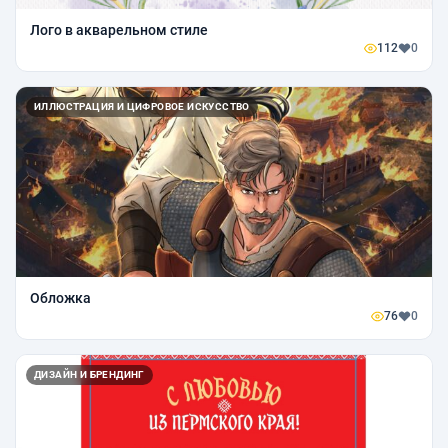
Лого в акварельном стиле
112
0
ИЛЛЮСТРАЦИЯ И ЦИФРОВОЕ ИСКУССТВО
Обложка
76
0
ДИЗАЙН И БРЕНДИНГ