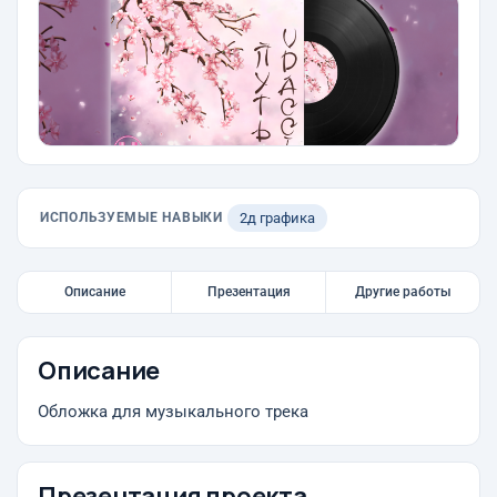
ИСПОЛЬЗУЕМЫЕ НАВЫКИ
2д графика
Описание
Презентация
Другие работы
Описание
Обложка для музыкального трека
Презентация проекта