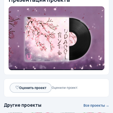
♡
Оценить проект
Оценили проект:
Другие проекты
Все проекты →