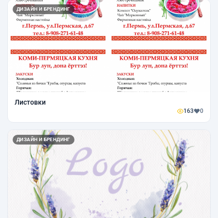
ДИЗАЙН И БРЕНДИНГ
Листовки
163
0
ДИЗАЙН И БРЕНДИНГ