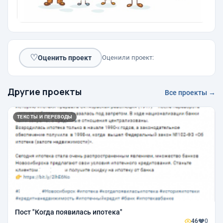
♡
Оценить проект
Оценили проект:
Другие проекты
Все проекты →
ТЕКСТЫ И ПЕРЕВОДЫ
Пост "Когда появилась ипотека"
46
0