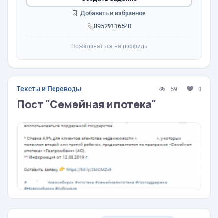
Добавить в избранное
89529116540
Пожаловаться на профиль
Тексты и Переводы
59
0
Пост "Семейная ипотека"