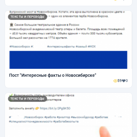
ТЕКСТЫ И ПЕРЕВОДЫ
Пост "Интересные факты о Новосибирске"
59
0
ТЕКСТЫ И ПЕРЕВОДЫ