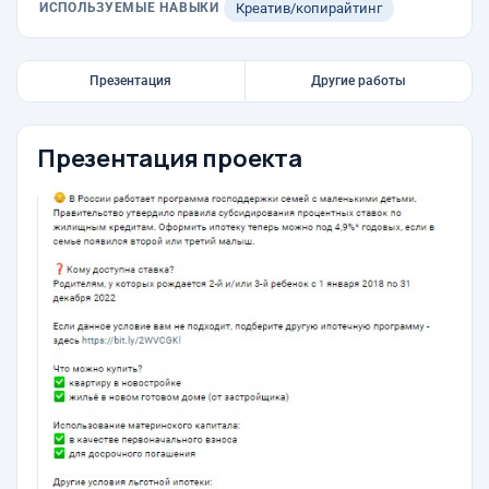
ИСПОЛЬЗУЕМЫЕ НАВЫКИ
Креатив/копирайтинг
Презентация
Другие работы
Презентация проекта