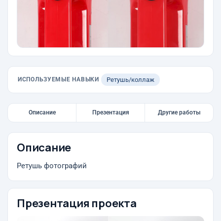
ИСПОЛЬЗУЕМЫЕ НАВЫКИ
Ретушь/коллаж
Описание
Презентация
Другие работы
Описание
Ретушь фотографий
Презентация проекта