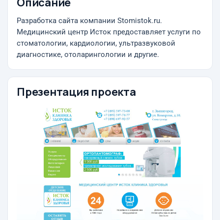
Описание
Разработка сайта компании Stomistok.ru.
Медицинский центр Исток предоставляет услуги по
стоматологии, кардиологии, ультразвуковой
диагностике, отоларингологии и другие.
Презентация проекта