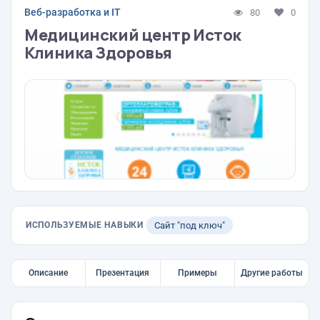
Веб-разработка и IT
80
0
Медицинский центр Исток
Клиника Здоровья
ИСПОЛЬЗУЕМЫЕ НАВЫКИ
Сайт "под ключ"
Описание
Презентация
Примеры
Другие работы