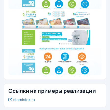
Ссылки на примеры реализации
stomistok.ru