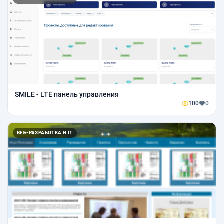
SMILE - LTE панель управления
100
0
ВЕБ-РАЗРАБОТКА И IT