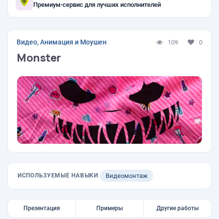
Премиум-сервис для лучших исполнителей
Видео, Анимация и Моушен
109
0
Monster
ИСПОЛЬЗУЕМЫЕ НАВЫКИ
Видеомонтаж
Презентация
Примеры
Другие работы