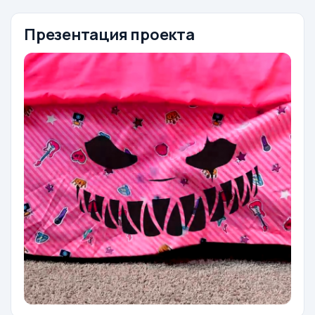
Презентация проекта