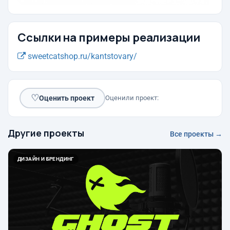
Ссылки на примеры реализации
sweetcatshop.ru/kantstovary/
♡
Оценить проект
Оценили проект:
Другие проекты
Все проекты →
ДИЗАЙН И БРЕНДИНГ