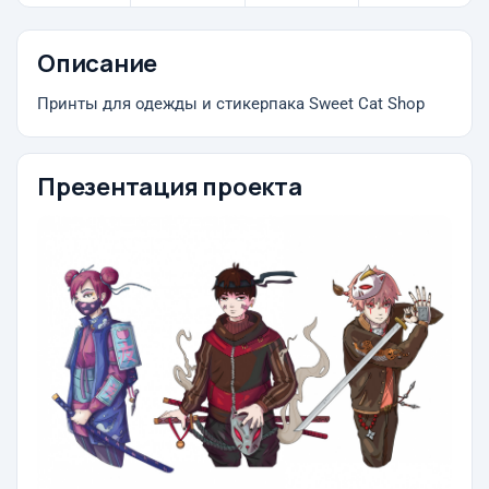
Описание
Принты для одежды и стикерпака Sweet Cat Shop
Презентация проекта