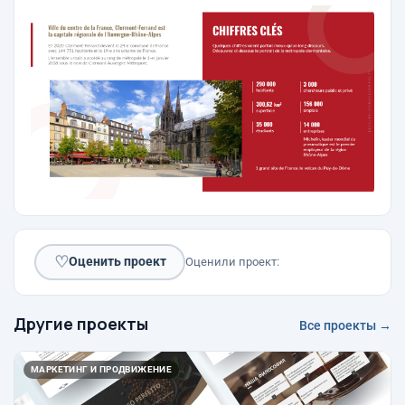
♡
Оценить проект
Оценили проект:
Другие проекты
Все проекты →
МАРКЕТИНГ И ПРОДВИЖЕНИЕ