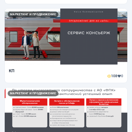
МАРКЕТИНГ И ПРОДВИЖЕНИЕ
КП
108
0
МАРКЕТИНГ И ПРОДВИЖЕНИЕ