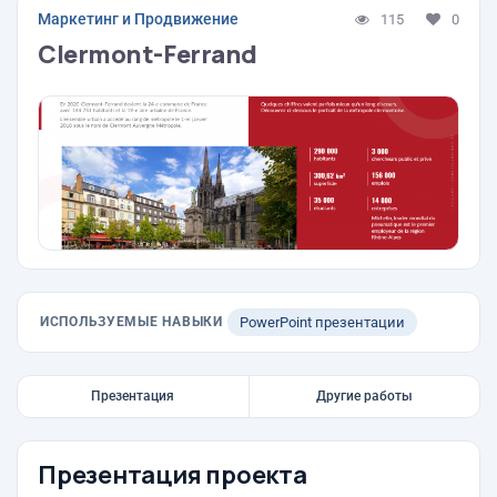
Маркетинг и Продвижение
115
0
Clermont-Ferrand
ИСПОЛЬЗУЕМЫЕ НАВЫКИ
PowerPoint презентации
Презентация
Другие работы
Презентация проекта