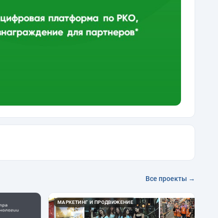
Все проекты →
МАРКЕТИНГ И ПРОДВИЖЕНИЕ