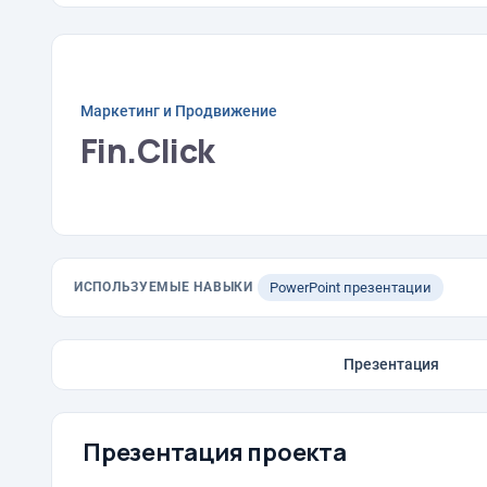
Маркетинг и Продвижение
Fin.Click
ИСПОЛЬЗУЕМЫЕ НАВЫКИ
PowerPoint презентации
Презентация
Презентация проекта