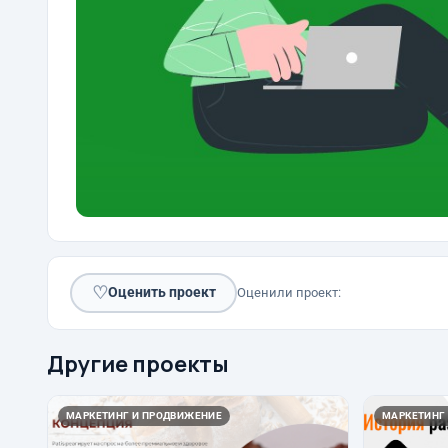
♡
Оценить проект
Оценили проект:
Другие проекты
МАРКЕТИНГ И ПРОДВИЖЕНИЕ
МАРКЕТИНГ