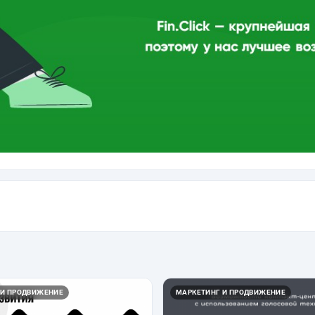
 И ПРОДВИЖЕНИЕ
МАРКЕТИНГ И ПРОДВИЖЕНИЕ