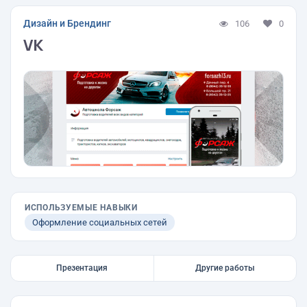
Дизайн и Брендинг
106
0
VK
ИСПОЛЬЗУЕМЫЕ НАВЫКИ
Оформление социальных сетей
Презентация
Другие работы