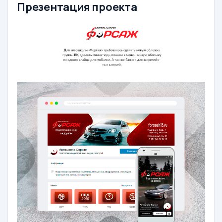
Презентация проекта