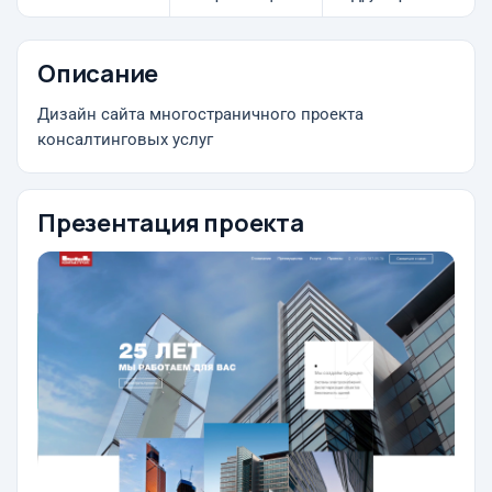
Описание
Дизайн сайта многостраничного проекта
консалтинговых услуг
Презентация проекта