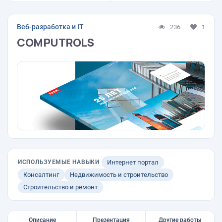
Веб-разработка и IT
236
1
COMPUTROLS
ИСПОЛЬЗУЕМЫЕ НАВЫКИ
Интернет портал
Консалтинг
Недвижимость и строительство
Строительство и ремонт
Описание
Презентация
Другие работы