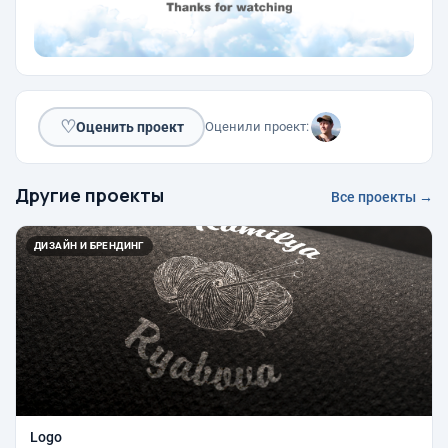
♡
Оценить проект
Оценили проект:
Другие проекты
Все проекты →
ДИЗАЙН И БРЕНДИНГ
Logo