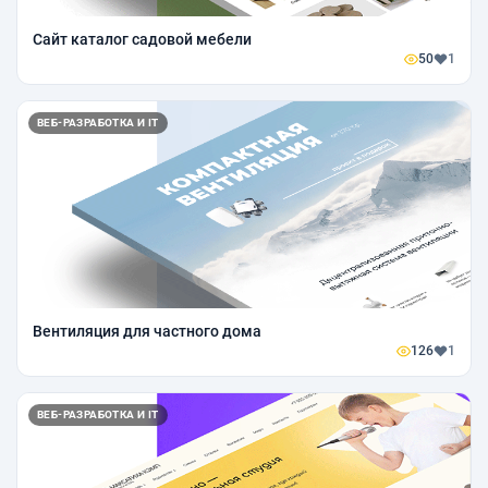
Сайт каталог садовой мебели
50
1
ВЕБ-РАЗРАБОТКА И IT
Вентиляция для частного дома
126
1
ВЕБ-РАЗРАБОТКА И IT