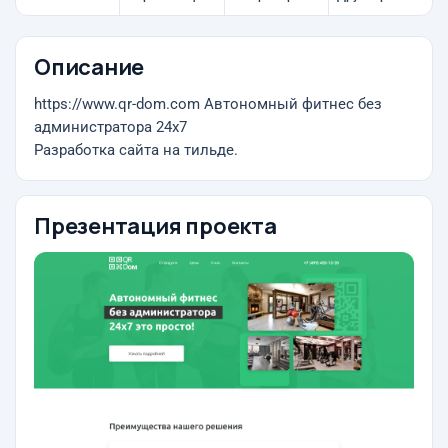
Описание
https://www.qr-dom.com Автономный фитнес без
администратора 24х7
Разработка сайта на тильде.
Презентация проекта