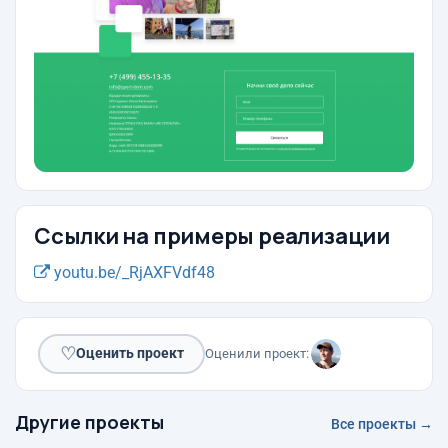
Ссылки на примеры реализации
youtu.be/_RjAXFVdf48
♡
Оценить проект
Оценили проект:
Другие проекты
Все проекты →