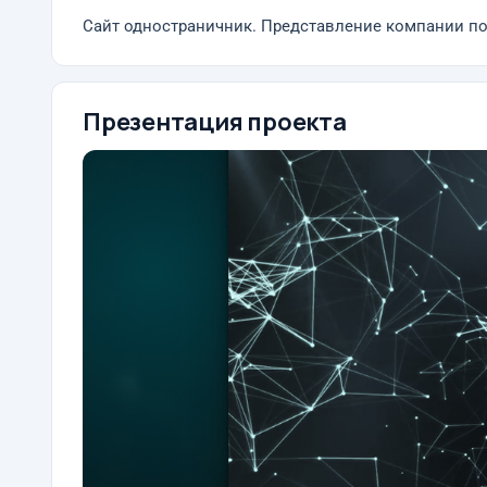
Сайт одностраничник. Представление компании по
Презентация проекта