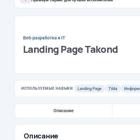
Веб-разработка и IT
Landing Page Takond
ИСПОЛЬЗУЕМЫЕ НАВЫКИ
Landing Page
Tilda
Информ
Описание
Описание