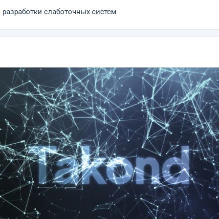
 разработки слаботочных систем