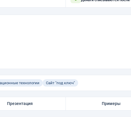
ационные технологии
Сайт "под ключ"
Презентация
Примеры