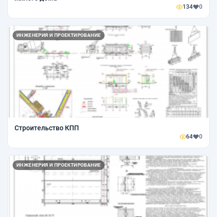
134
0
ИНЖЕНЕРИЯ И ПРОЕКТИРОВАНИЕ
Строительство КПП
64
0
ИНЖЕНЕРИЯ И ПРОЕКТИРОВАНИЕ