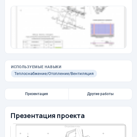
ИСПОЛЬЗУЕМЫЕ НАВЫКИ
Теплоснабжение/Отопление/Вентиляция
Презентация
Другие работы
Презентация проекта