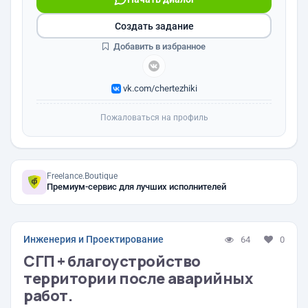
Создать задание
Добавить в избранное
vk.com/chertezhiki
Пожаловаться на профиль
Freelance.Boutique
Премиум-сервис для лучших исполнителей
Инженерия и Проектирование
64
0
СГП + благоустройство
территории после аварийных
работ.