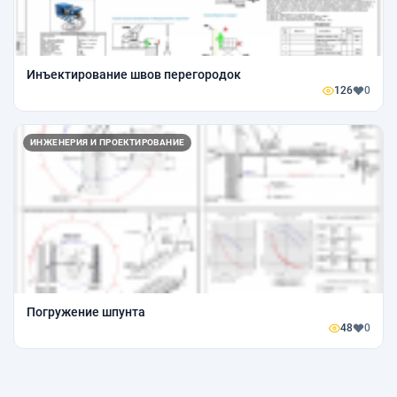
Инъектирование швов перегородок
126
0
ИНЖЕНЕРИЯ И ПРОЕКТИРОВАНИЕ
Погружение шпунта
48
0