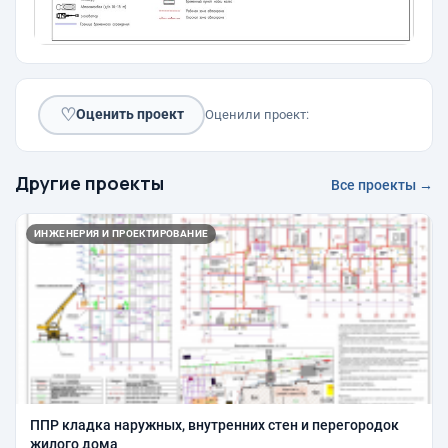
♡
Оценить проект
Оценили проект:
Другие проекты
Все проекты →
ИНЖЕНЕРИЯ И ПРОЕКТИРОВАНИЕ
ППР кладка наружных, внутренних стен и перегородок
жилого дома