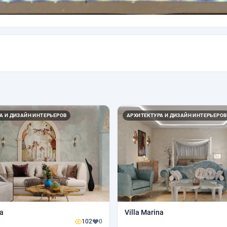
А И ДИЗАЙН ИНТЕРЬЕРОВ
АРХИТЕКТУРА И ДИЗАЙН ИНТЕРЬЕРОВ
na
Villa Marina
102
0