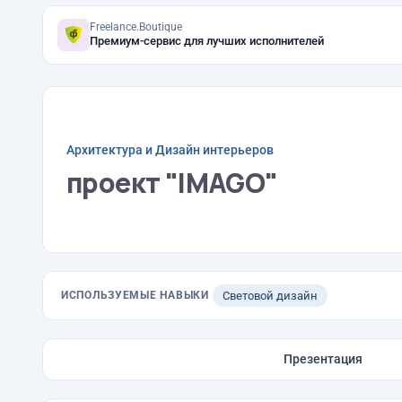
Freelance.Boutique
Премиум-сервис для лучших исполнителей
Архитектура и Дизайн интерьеров
проект "IMAGO"
ИСПОЛЬЗУЕМЫЕ НАВЫКИ
Световой дизайн
Презентация