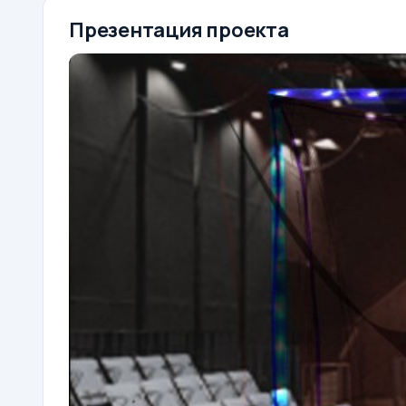
Презентация проекта