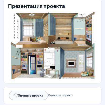
Презентация проекта
♡
Оценить проект
Оценили проект: