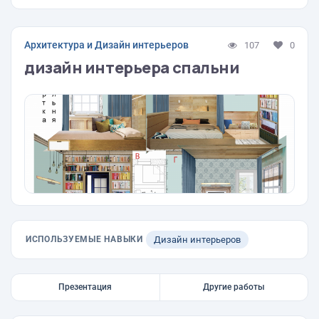
Архитектура и Дизайн интерьеров
107
0
дизайн интерьера спальни
ИСПОЛЬЗУЕМЫЕ НАВЫКИ
Дизайн интерьеров
Презентация
Другие работы