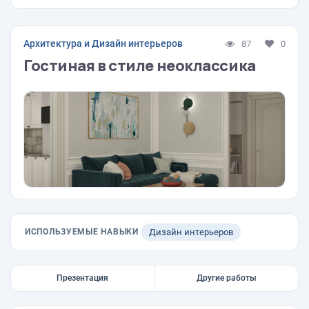
Архитектура и Дизайн интерьеров
87
0
Гостиная в стиле неоклассика
ИСПОЛЬЗУЕМЫЕ НАВЫКИ
Дизайн интерьеров
Презентация
Другие работы