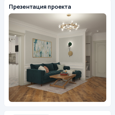
Презентация проекта