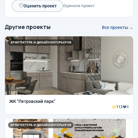
♡
Оценить проект
Оценили проект:
Другие проекты
Все проекты →
АРХИТЕКТУРА И ДИЗАЙН ИНТЕРЬЕРОВ
ЖК "Петровский парк"
112
0
АРХИТЕКТУРА И ДИЗАЙН ИНТЕРЬЕРОВ