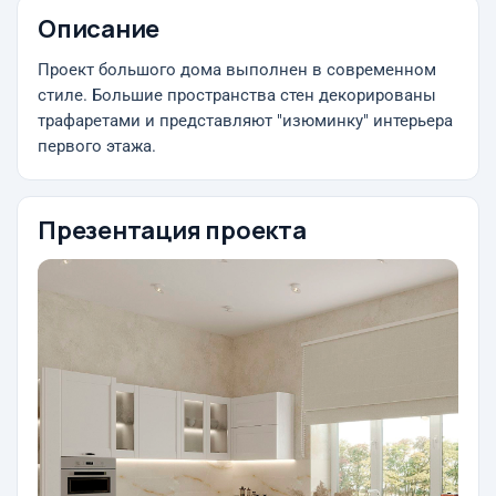
Описание
Проект большого дома выполнен в современном
стиле. Большие пространства стен декорированы
трафаретами и представляют "изюминку" интерьера
первого этажа.
Презентация проекта