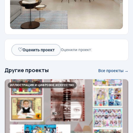
♡
Оценить проект
Оценили проект:
Другие проекты
Все проекты →
ИЛЛЮСТРАЦИЯ И ЦИФРОВОЕ ИСКУССТВО