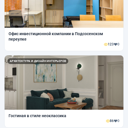
Офис инвестиционной компании в Подсосенском
переулке
123
0
АРХИТЕКТУРА И ДИЗАЙН ИНТЕРЬЕРОВ
Гостиная в стиле неоклассика
86
0