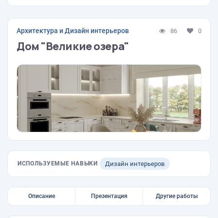
Архитектура и Дизайн интерьеров
86
0
Дом "Великие озера"
ИСПОЛЬЗУЕМЫЕ НАВЫКИ
Дизайн интерьеров
Описание
Презентация
Другие работы