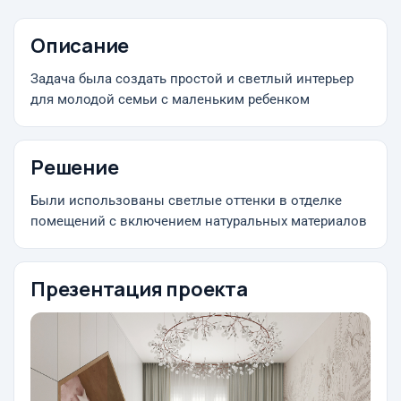
Описание
Задача была создать простой и светлый интерьер
для молодой семьи с маленьким ребенком
Решение
Были использованы светлые оттенки в отделке
помещений с включением натуральных материалов
Презентация проекта