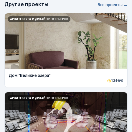
Другие проекты
Все проекты →
АРХИТЕКТУРА И ДИЗАЙН ИНТЕРЬЕРОВ
Дом "Великие озера"
134
0
АРХИТЕКТУРА И ДИЗАЙН ИНТЕРЬЕРОВ