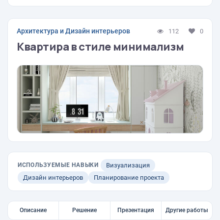
Архитектура и Дизайн интерьеров
112
0
Квартира в стиле минимализм
ИСПОЛЬЗУЕМЫЕ НАВЫКИ
Визуализация
Дизайн интерьеров
Планирование проекта
Описание
Решение
Презентация
Другие работы