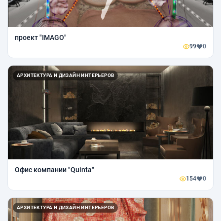
проект "IMAGO"
99
0
АРХИТЕКТУРА И ДИЗАЙН ИНТЕРЬЕРОВ
Офис компании "Quinta"
154
0
АРХИТЕКТУРА И ДИЗАЙН ИНТЕРЬЕРОВ