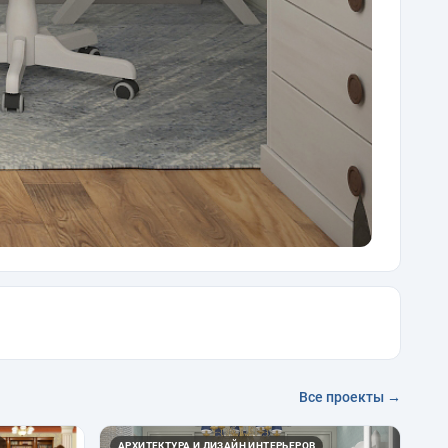
Все проекты →
АРХИТЕКТУРА И ДИЗАЙН ИНТЕРЬЕРОВ