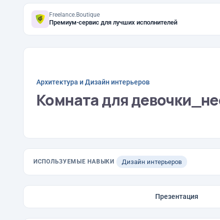
Freelance.Boutique
Премиум-сервис для лучших исполнителей
Архитектура и Дизайн интерьеров
Комната для девочки_не
ИСПОЛЬЗУЕМЫЕ НАВЫКИ
Дизайн интерьеров
Презентация