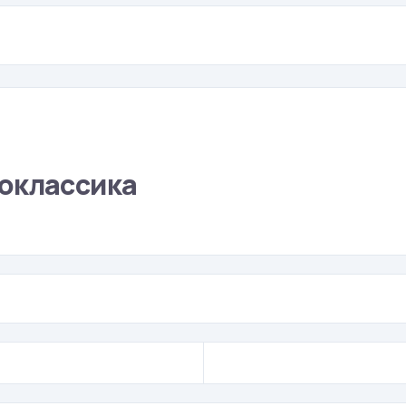
оклассика