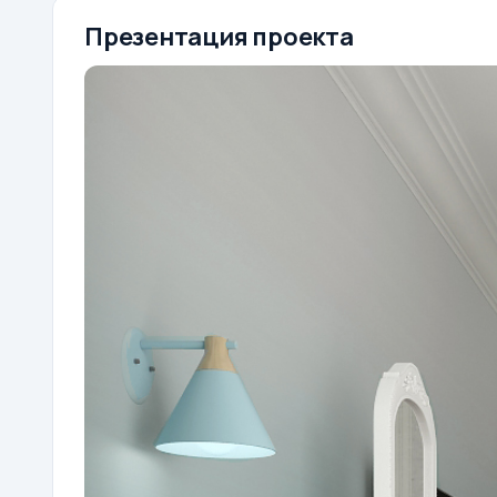
Презентация проекта