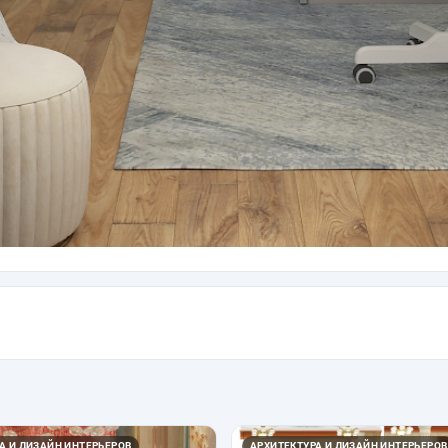
А И ДИЗАЙН ИНТЕРЬЕРОВ
АРХИТЕКТУРА И ДИЗАЙН ИНТЕРЬЕРОВ