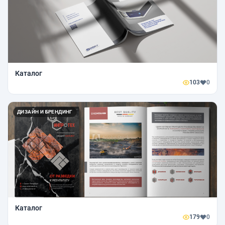
Каталог
103
0
ДИЗАЙН И БРЕНДИНГ
Каталог
179
0