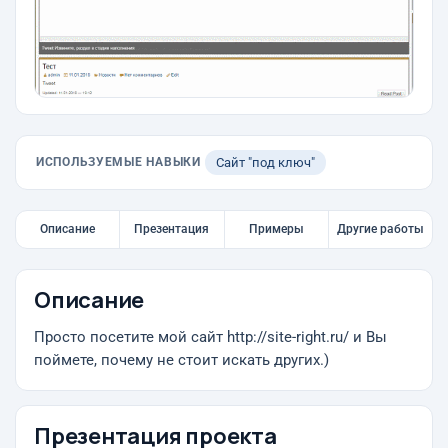
ИСПОЛЬЗУЕМЫЕ НАВЫКИ
Сайт "под ключ"
Описание
Презентация
Примеры
Другие работы
Описание
Просто посетите мой сайт http://site-right.ru/ и Вы
поймете, почему не стоит искать других.)
Презентация проекта