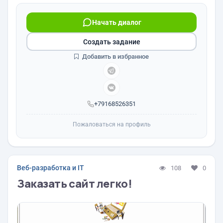
Начать диалог
Создать задание
Добавить в избранное
+79168526351
Пожаловаться на профиль
Веб-разработка и IT
108
0
Заказать сайт легко!