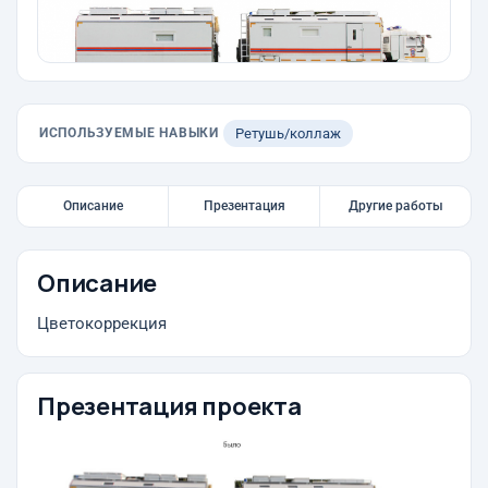
ИСПОЛЬЗУЕМЫЕ НАВЫКИ
Ретушь/коллаж
Описание
Презентация
Другие работы
Описание
Цветокоррекция
Презентация проекта