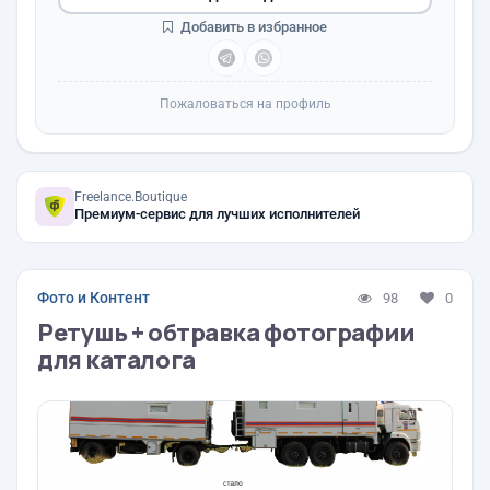
Добавить в избранное
Пожаловаться на профиль
Freelance.Boutique
Премиум-сервис для лучших исполнителей
Фото и Контент
98
0
Ретушь + обтравка фотографии
для каталога