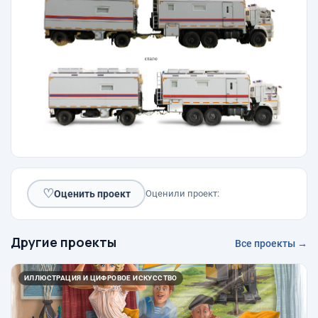
♡
Оценить проект
Оценили проект:
Другие проекты
Все проекты →
ИЛЛЮСТРАЦИЯ И ЦИФРОВОЕ ИСКУССТВО