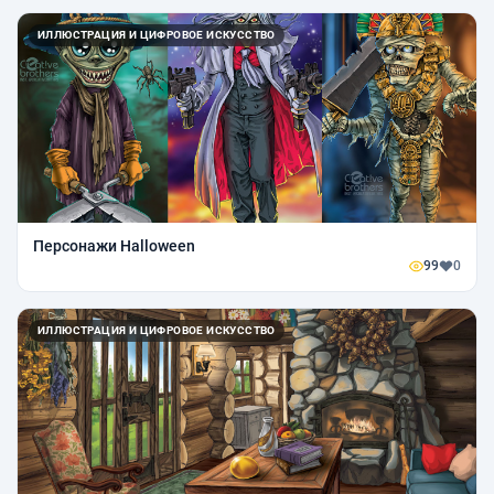
ИЛЛЮСТРАЦИЯ И ЦИФРОВОЕ ИСКУССТВО
Персонажи Halloween
99
0
ИЛЛЮСТРАЦИЯ И ЦИФРОВОЕ ИСКУССТВО