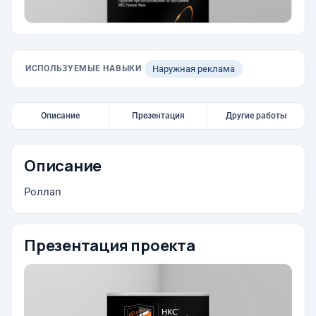
ИСПОЛЬЗУЕМЫЕ НАВЫКИ
Наружная реклама
Описание
Презентация
Другие работы
Описание
Роллап
Презентация проекта