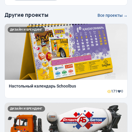
Другие проекты
Все проекты →
ДИЗАЙН И БРЕНДИНГ
Настольный календарь Schoolbus
171
0
ДИЗАЙН И БРЕНДИНГ