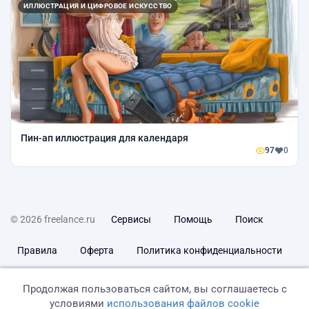
ИЛЛЮСТРАЦИЯ И ЦИФРОВОЕ ИСКУССТВО
Пин-ап иллюстрация для календаря
97
0
© 2026 freelance.ru
Сервисы
Помощь
Поиск
Правила
Оферта
Политика конфиденциальности
Дисклеймер о ЗоЗПП
Отказ от ответственности
Продолжая пользоваться сайтом, вы соглашаетесь с
условиями
использования файлов cookie