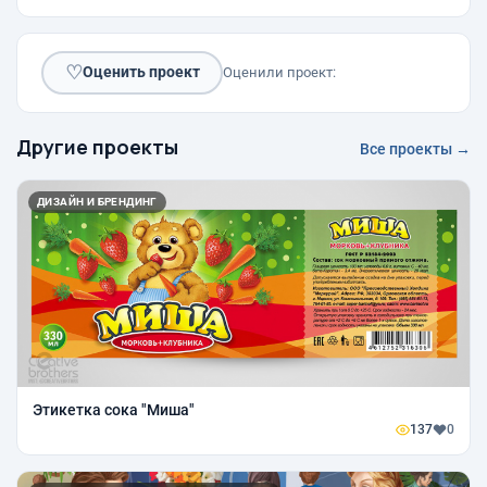
♡
Оценить проект
Оценили проект:
Другие проекты
Все проекты →
ДИЗАЙН И БРЕНДИНГ
Этикетка сока "Миша"
137
0