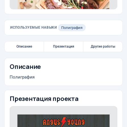
ИСПОЛЬЗУЕМЫЕ НАВЫКИ
Полиграфия
Описание
Презентация
Другие работы
Описание
Полиграфия
Презентация проекта