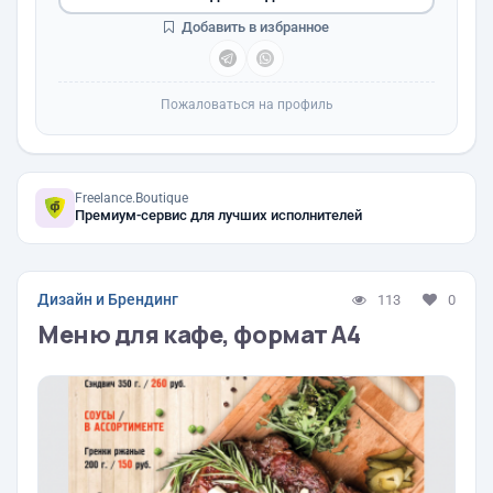
Добавить в избранное
Пожаловаться на профиль
Freelance.Boutique
Премиум-сервис для лучших исполнителей
Дизайн и Брендинг
113
0
Меню для кафе, формат А4