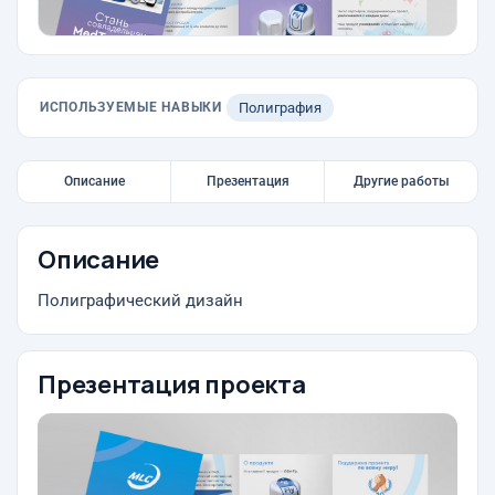
ИСПОЛЬЗУЕМЫЕ НАВЫКИ
Полиграфия
Описание
Презентация
Другие работы
Описание
Полиграфический дизайн
Презентация проекта