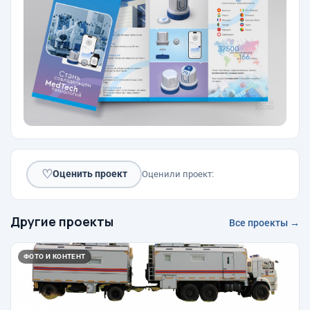
♡
Оценить проект
Оценили проект:
Другие проекты
Все проекты →
ФОТО И КОНТЕНТ