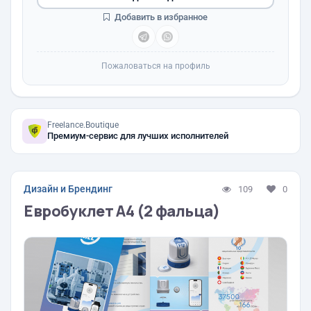
Добавить в избранное
Пожаловаться на профиль
Freelance.Boutique
Премиум-сервис для лучших исполнителей
Дизайн и Брендинг
109
0
Евробуклет А4 (2 фальца)