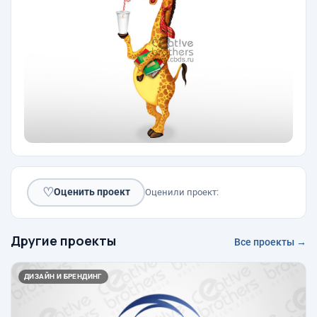
♡
Оценить проект
Оценили проект:
Другие проекты
Все проекты →
ДИЗАЙН И БРЕНДИНГ