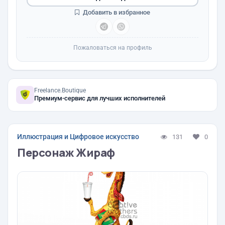
Добавить в избранное
Пожаловаться на профиль
Freelance.Boutique
Премиум-сервис для лучших исполнителей
Иллюстрация и Цифровое искусство
131
0
Персонаж Жираф