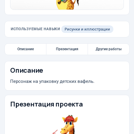
ИСПОЛЬЗУЕМЫЕ НАВЫКИ
Рисунки и иллюстрации
Описание
Презентация
Другие работы
Описание
Персонаж на упаковку детских вафель.
Презентация проекта