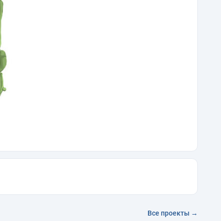
Все проекты →