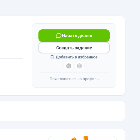
Начать диалог
Создать задание
Добавить в избранное
Пожаловаться на профиль