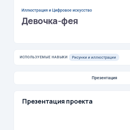
Иллюстрация и Цифровое искусство
Девочка-фея
ИСПОЛЬЗУЕМЫЕ НАВЫКИ
Рисунки и иллюстрации
Презентация
Презентация проекта