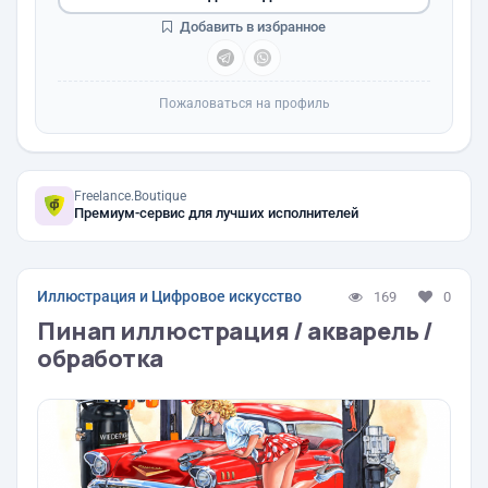
Добавить в избранное
Пожаловаться на профиль
Freelance.Boutique
Премиум-сервис для лучших исполнителей
Иллюстрация и Цифровое искусство
169
0
Пинап иллюстрация / акварель /
обработка