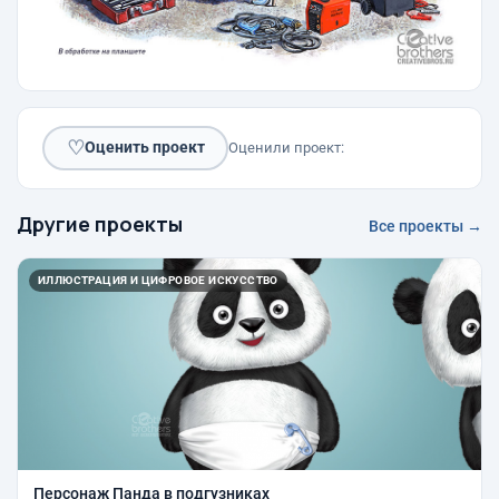
♡
Оценить проект
Оценили проект:
Другие проекты
Все проекты →
ИЛЛЮСТРАЦИЯ И ЦИФРОВОЕ ИСКУССТВО
Персонаж Панда в подгузниках