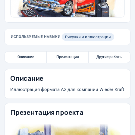
ИСПОЛЬЗУЕМЫЕ НАВЫКИ
Рисунки и иллюстрации
Описание
Презентация
Другие работы
Описание
Иллюстрация формата А2 для компании Wieder Kraft
Презентация проекта