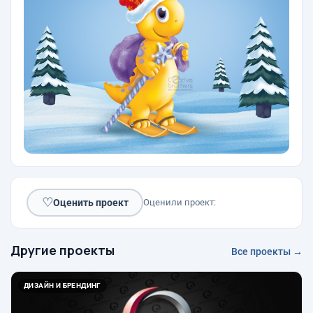
♡
Оценить проект
Оценили проект:
Другие проекты
Все проекты →
ДИЗАЙН И БРЕНДИНГ