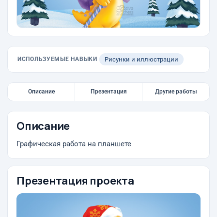
ИСПОЛЬЗУЕМЫЕ НАВЫКИ
Рисунки и иллюстрации
Описание
Презентация
Другие работы
Описание
Графическая работа на планшете
Презентация проекта