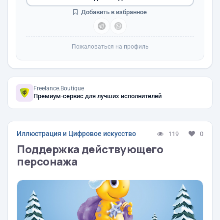
Добавить в избранное
Пожаловаться на профиль
Freelance.Boutique
Премиум-сервис для лучших исполнителей
Иллюстрация и Цифровое искусство
119
0
Поддержка действующего
персонажа